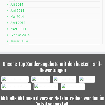
Juli 2014
Juni 2014
Mai 2014
April 2014
März 2014
Februar 2014
Januar 2014
Unsere Top Sonderangebote mit den besten Tarif-
Bewertungen
Aktuelle Aktionen diverser Netzbetreiber werden im
Detail vorgestellt