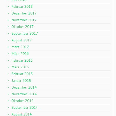
Februar 2018
Dezember 2017
November 2017
Oktober 2017
September 2017
August 2017
März 2017
März 2016
Februar 2016
März 2015
Februar 2015
Januar 2015
Dezember 2014
November 2014
Oktober 2014
September 2014
August 2014