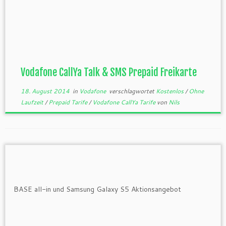
Vodafone CallYa Talk & SMS Prepaid Freikarte
18. August 2014
in
Vodafone
verschlagwortet
Kostenlos
/
Ohne
Laufzeit
/
Prepaid Tarife
/
Vodafone CallYa Tarife
von
Nils