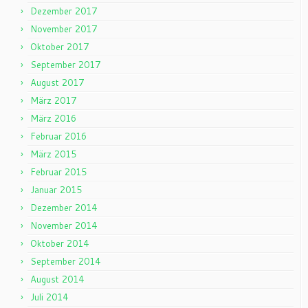
Dezember 2017
November 2017
Oktober 2017
September 2017
August 2017
März 2017
März 2016
Februar 2016
März 2015
Februar 2015
Januar 2015
Dezember 2014
November 2014
Oktober 2014
September 2014
August 2014
Juli 2014