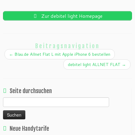
Zur debitel light Homepage
Beitragsnavigation
←
Blau.de Allnet Flat L mit Apple iPhone 6 bestellen
debitel light ALLNET FLAT
→
Seite durchsuchen
Suchen
nach:
Neue Handytarife