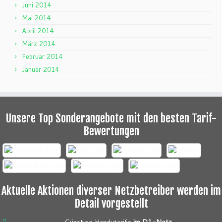
Juni 2014
Mai 2014
April 2014
März 2014
Februar 2014
Januar 2014
Unsere Top Sonderangebote mit den besten Tarif-
Bewertungen
Aktuelle Aktionen diverser Netzbetreiber werden im
Detail vorgestellt