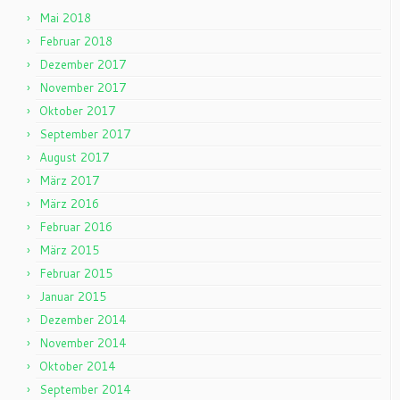
Mai 2018
Februar 2018
Dezember 2017
November 2017
Oktober 2017
September 2017
August 2017
März 2017
März 2016
Februar 2016
März 2015
Februar 2015
Januar 2015
Dezember 2014
November 2014
Oktober 2014
September 2014