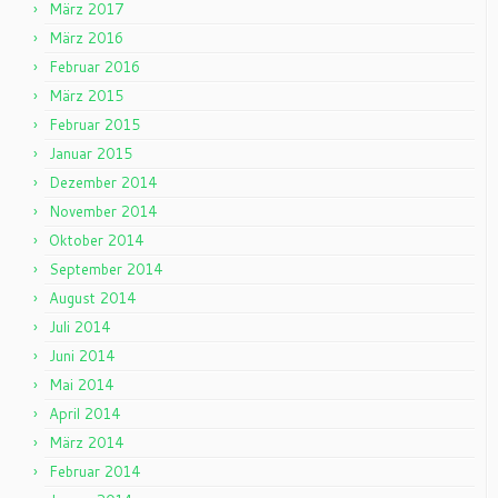
März 2017
März 2016
Februar 2016
März 2015
Februar 2015
Januar 2015
Dezember 2014
November 2014
Oktober 2014
September 2014
August 2014
Juli 2014
Juni 2014
Mai 2014
April 2014
März 2014
Februar 2014