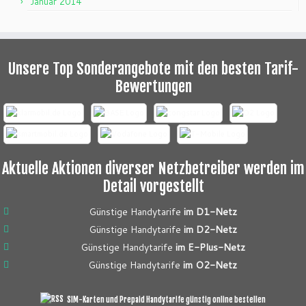
Januar 2014
Unsere Top Sonderangebote mit den besten Tarif-
Bewertungen
Aktuelle Aktionen diverser Netzbetreiber werden im
Detail vorgestellt
Günstige Handytarife
im D1-Netz
Günstige Handytarife
im D2-Netz
Günstige Handytarife
im E-Plus-Netz
Günstige Handytarife
im O2-Netz
SIM-Karten und Prepaid Handytarife günstig online bestellen