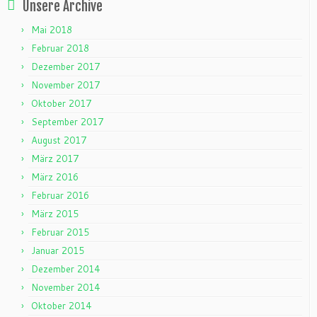
Unsere Archive
Mai 2018
Februar 2018
Dezember 2017
November 2017
Oktober 2017
September 2017
August 2017
März 2017
März 2016
Februar 2016
März 2015
Februar 2015
Januar 2015
Dezember 2014
November 2014
Oktober 2014