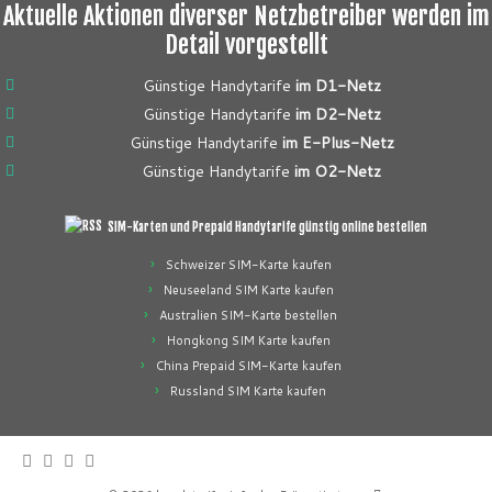
Aktuelle Aktionen diverser Netzbetreiber werden im
Detail vorgestellt
Günstige Handytarife
im D1-Netz
Günstige Handytarife
im D2-Netz
Günstige Handytarife
im E-Plus-Netz
Günstige Handytarife
im O2-Netz
SIM-Karten und Prepaid Handytarife günstig online bestellen
Schweizer SIM-Karte kaufen
Neuseeland SIM Karte kaufen
Australien SIM-Karte bestellen
Hongkong SIM Karte kaufen
China Prepaid SIM-Karte kaufen
Russland SIM Karte kaufen