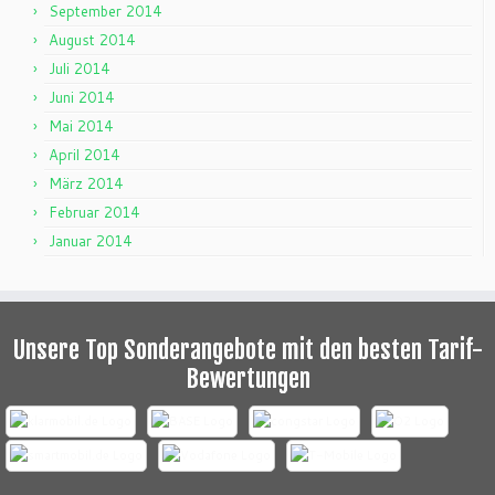
September 2014
August 2014
Juli 2014
Juni 2014
Mai 2014
April 2014
März 2014
Februar 2014
Januar 2014
Unsere Top Sonderangebote mit den besten Tarif-
Bewertungen