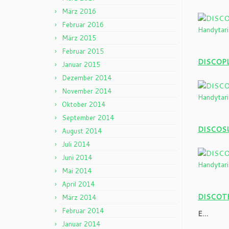
März 2016
Februar 2016
März 2015
Februar 2015
DISCOPLU
Januar 2015
Dezember 2014
November 2014
Oktober 2014
September 2014
DISCOSUR
August 2014
Juli 2014
Juni 2014
Mai 2014
April 2014
DISCOTEL
März 2014
Februar 2014
E…
Januar 2014