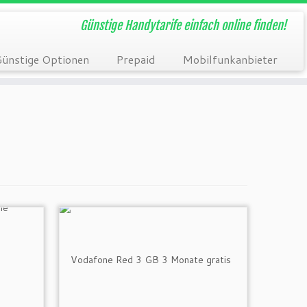
Günstige Handytarife einfach online finden!
ünstige Optionen
Prepaid
Mobilfunkanbieter