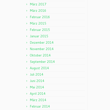
März 2017
März 2016
Februar 2016
März 2015
Februar 2015
Januar 2015
Dezember 2014
November 2014
Oktober 2014
September 2014
August 2014
Juli 2014
Juni 2014
Mai 2014
April 2014
März 2014
Februar 2014