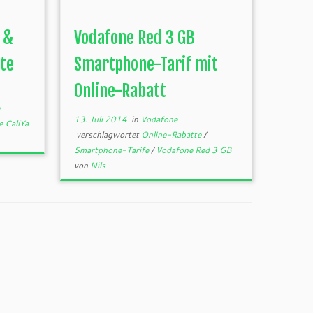
 &
Vodafone Red 3 GB
te
Smartphone-Tarif mit
Online-Rabatt
13. Juli 2014
in
Vodafone
 CallYa
verschlagwortet
Online-Rabatte
/
Smartphone-Tarife
/
Vodafone Red 3 GB
von
Nils