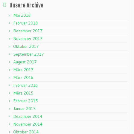
Unsere Archive
Mai 2018
Februar 2018
Dezember 2017
November 2017
Oktober 2017
September 2017
August 2017
März 2017
März 2016
Februar 2016
März 2015
Februar 2015
Januar 2015
Dezember 2014
November 2014
Oktober 2014