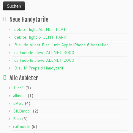
Neue Handytarife
debitel light ALLNET FLAT
debitel light 8 CENT TARIF
Blau.de Allnet Flat L mit Apple iPhone 6 bestellen
callmobile cleverALLNET 3000
callmobile cleverALLNET 2000
Blau M Prepaid Handytarif
Alle Anbieter
(3)
1und1
(1)
allmobil
(4)
BASE
(2)
BILDmobil
(3)
Blau
(6)
callmobile