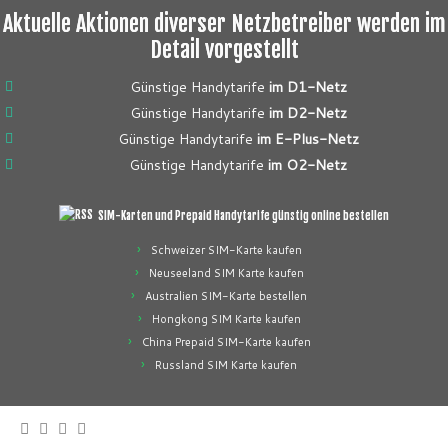
Aktuelle Aktionen diverser Netzbetreiber werden im
Detail vorgestellt
Günstige Handytarife
im D1-Netz
Günstige Handytarife
im D2-Netz
Günstige Handytarife
im E-Plus-Netz
Günstige Handytarife
im O2-Netz
SIM-Karten und Prepaid Handytarife günstig online bestellen
Schweizer SIM-Karte kaufen
Neuseeland SIM Karte kaufen
Australien SIM-Karte bestellen
Hongkong SIM Karte kaufen
China Prepaid SIM-Karte kaufen
Russland SIM Karte kaufen