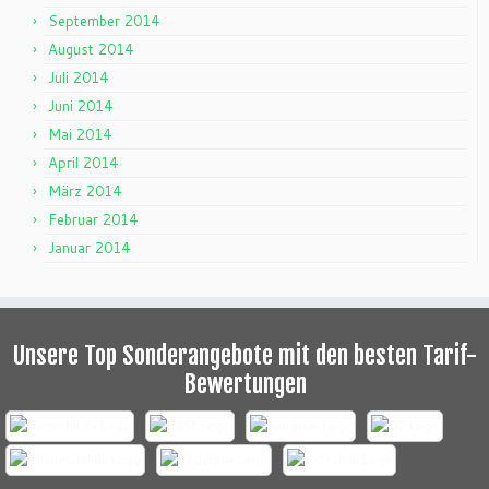
September 2014
August 2014
Juli 2014
Juni 2014
Mai 2014
April 2014
März 2014
Februar 2014
Januar 2014
Unsere Top Sonderangebote mit den besten Tarif-
Bewertungen