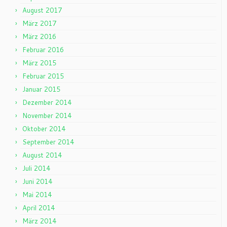
August 2017
März 2017
März 2016
Februar 2016
März 2015
Februar 2015
Januar 2015
Dezember 2014
November 2014
Oktober 2014
September 2014
August 2014
Juli 2014
Juni 2014
Mai 2014
April 2014
März 2014