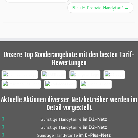
Blau M Prepaid Handytarif
→
Unsere Top Sonderangebote mit den besten Tarif-
Bewertungen
Aktuelle Aktionen diverser Netzbetreiber werden im
Detail vorgestellt
Günstige Handytarife
im D1-Netz
Günstige Handytarife
im D2-Netz
Günstige Handytarife
im E-Plus-Netz