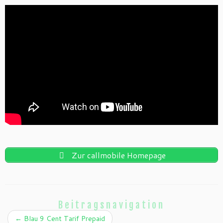
Zur callmobile Homepage
Beitragsnavigation
←
Blau 9 Cent Tarif Prepaid