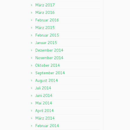
März 2017
März 2016
Februar 2016
März 2015
Februar 2015
Januar 2015
Dezember 2014
November 2014
Oktober 2014
September 2014
August 2014
Juli 2014
Juni 2014
Mai 2014
April 2014
März 2014
Februar 2014