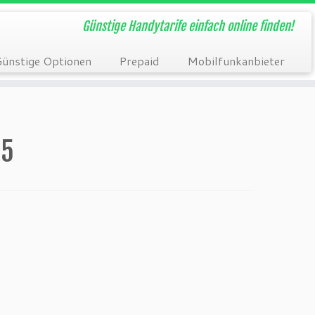
Günstige Handytarife einfach online finden!
ünstige Optionen
Prepaid
Mobilfunkanbieter
15